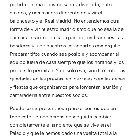
partido. Un madridismo sano y divertido, entre
amigos, y una manera diferente de vivir el
baloncesto y el Real Madrid. No entendemos otra
forma de vivir nuestro madridismo que no sea la de
animar al máximo en cada partido, ondear nuestras
banderas y lucir nuestros estandartes con orgullo.
Preparar tifos cuando sea posible y acompañar al
equipo fuera de casa siempre que los horarios y los
precios lo permitan. Y no solo eso, sino fomentar las
quedadas en las previas, en los viajes o en las cenas
y fiestas que organizamos para fomentar la unión y
camaradería entre nuestros socios.
Puede sonar presuntuoso pero creemos que en
todo este tiempo hemos conseguido cambiar
completamente el ambiente que se vive en el
Palacio y que le hemos dado una vuelta total a la