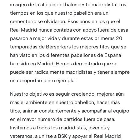
imagen de la afición del baloncesto madridista. Los
tiempos en los que nuestro pabellón era un
cementerio se olvidaron. Esos años en los que el
Real Madrid nunca contaba con apoyo fuera de casa
pasaron a mejor vida y durante estas primeras 20
temporadas de Berserkers los mejores tifos que se
han visto en los diferentes pabellones de España
han sido en Madrid. Hemos demostrado que se
puede ser radicalmente madridistas y tener siempre
un comportamiento ejemplar.
Nuestro objetivo es seguir creciendo, mejorar aún
más el ambiente en nuestro pabellón, hacer más
tifos, animar constantemente y acompañar al equipo
en el mayor número de partidos fuera de casa.
Invitamos a todos los madridistas, jóvenes y
veteranos, a unirse a BSK y apoyar al Real Madrid