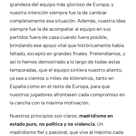
grandeza del equipo más glorioso de Europa, y
nuestra intención siempre fue la de cambiar
completamente esa situación. Además, nuestra idea
siempre fue la de acompañar al equipo en sus
partidos fuera de casa cuando fuera posible,
brindando ese apoyo vital que históricamente había
faltado, excepto en grandes finales. Pretendíamos, y
así lo hemos demostrado a lo largo de todas estas
temporadas, que el equipo sintiera nuestro aliento,
ya sea a cientos o miles de kilómetros, tanto en
España como en el resto de Europa, para que
nuestros jugadores afrontasen cada compromiso en
la cancha con la máxima motivación.
Nuestros principios son claros:
madridismo en
estado puro, no política y no violencia
. Un
madridismo fiel y pasional, que vive al máximo cada