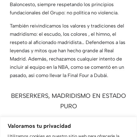
Baloncesto, siempre respetando los principios
fundacionales del Grupo: no política no violencia.
También reivindicamos los valores y tradiciones del
madridismo: el escudo, los colores , el himno, el
respeto al aficionado madridista… Defendemos a las
leyendas y mitos que han hecho grande al Real
Madrid. Además, rechazamos cualquier intento de
incluir al equipo en la NBA, como se comentó en un
pasado, así como llevar la Final Four a Dubái.
BERSERKERS, MADRIDISMO EN ESTADO
PURO
Valoramos tu privacidad
Contáctanos
Utilizamos cookies en nuestro sitio web para ofrecerle la