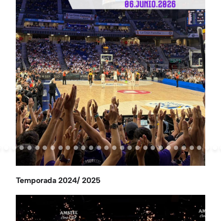
Temporada 2024/ 2025