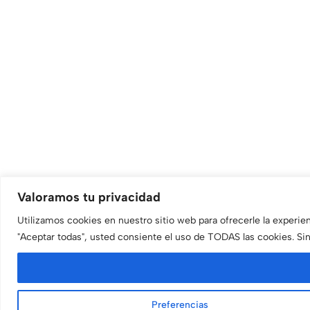
Valoramos tu privacidad
Utilizamos cookies en nuestro sitio web para ofrecerle la experienc
"Aceptar todas", usted consiente el uso de TODAS las cookies. Si
Preferencias